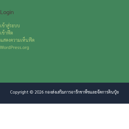
Login
เข้าสู่ระบบ
เข้าฟีด
แสดงความเห็นฟีด
WordPress.org
Copyright © 2026 กองส่งเสริมการอารักขาพืชและจัดการดินปุ๋ย