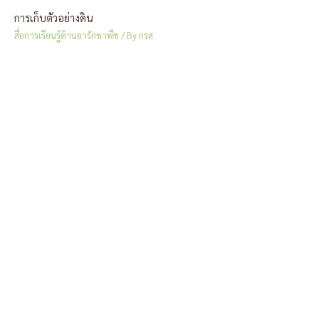
การเก็บตัวอย่างดิน
สื่อการเรียนรู้ด้านอารักขาพืช
/ By
กรส.