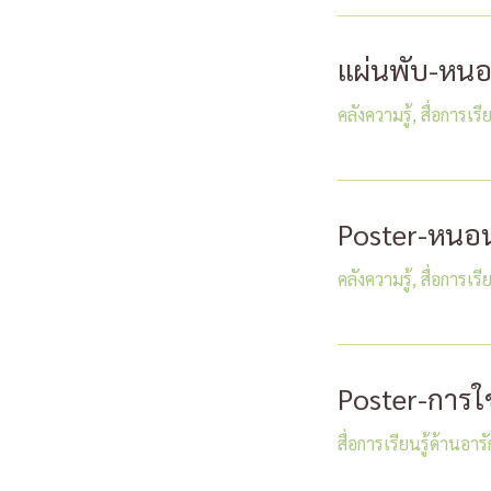
แผ่นพับ-หนอ
คลังความรู้
,
สื่อการเรี
Poster-หนอน
คลังความรู้
,
สื่อการเรี
Poster-การใช้
สื่อการเรียนรู้ด้านอา