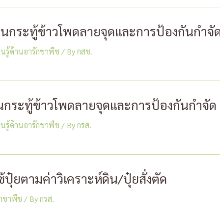
นกระทู้ข้าวโพดลายจุดและการป้องกันกำจั
ยนรู้ด้านอารักขาพืช
/ By
กสช.
กระทู้ข้าวโพดลายจุดและการป้องกันกำจัด
ยนรู้ด้านอารักขาพืช
/ By
กรส.
ปุ๋ยตามค่าวิเคราะห์ดิน/ปุ๋ยสั่งตัด
รักขาพืช
/ By
กรส.