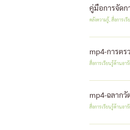
คู่มือการจัด
คลังความรู้
,
สื่อการเรี
mp4-การตรว
สื่อการเรียนรู้ด้านอา
mp4-ฉลากวั
สื่อการเรียนรู้ด้านอา