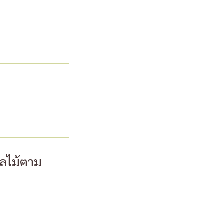
ลไม้ตาม