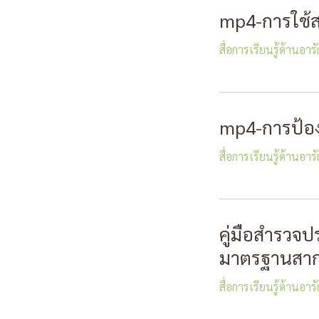
mp4-การใช้สา
สื่อการเรียนรู้ด้านอา
mp4-การป้อง
สื่อการเรียนรู้ด้านอา
คู่มือสำรวจ
มาตรฐานสา
สื่อการเรียนรู้ด้านอา