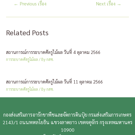
แนะแนว
←
Previous เรื่อง
Next เรื่อง
→
เรื่อง
Related Posts
สถานการณ์การระบาดศัตรูไม้ผล วันที่ 4 ตุลาคม 2566
การระบาดศัตรูไม้ผล
/ By
กสช.
สถานการณ์การระบาดศัตรูไม้ผล วันที่ 11 ตุลาคม 2566
การระบาดศัตรูไม้ผล
/ By
กสช.
กองส่งเสริมการอารักขาพืชและจัดการดินปุ๋ย กรมส่งเสริมการเกษตร
2143/1 ถนนพหลโยธิน แขวงลาดยาว เขตจตุจักร กรุงเทพมหานคร
10900