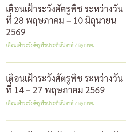
เตือนเฝ้าระวังศัตรูพืช ระหว่างวัน
ที่ 28 พฤษภาคม – 10 มิถุนายน
2569
เตือนเฝ้าระวังศัตรูพืชประจำสัปดาห์
/ By
กพต.
เตือนเฝ้าระวังศัตรูพืช ระหว่างวัน
ที่ 14 – 27 พฤษภาคม 2569
เตือนเฝ้าระวังศัตรูพืชประจำสัปดาห์
/ By
กพต.