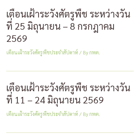
เตือนเฝ้าระวังศัตรูพืช ระหว่างวัน
ที่ 25 มิถุนายน – 8 กรกฎาคม
2569
เตือนเฝ้าระวังศัตรูพืชประจำสัปดาห์
/ By
กพต.
เตือนเฝ้าระวังศัตรูพืช ระหว่างวัน
ที่ 11 – 24 มิถุนายน 2569
เตือนเฝ้าระวังศัตรูพืชประจำสัปดาห์
/ By
กพต.