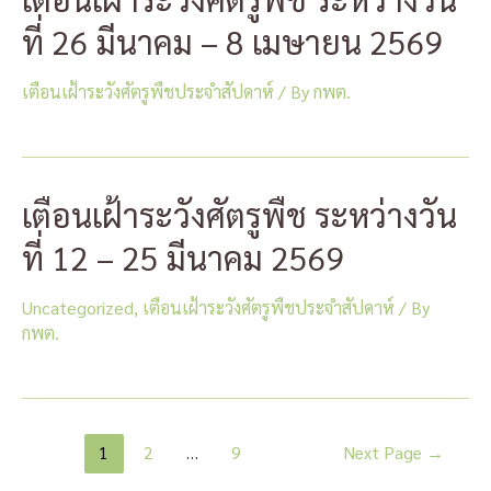
ที่ 26 มีนาคม – 8 เมษายน 2569
เตือนเฝ้าระวังศัตรูพืชประจำสัปดาห์
/ By
กพต.
เตือนเฝ้าระวังศัตรูพืช ระหว่างวัน
ที่ 12 – 25 มีนาคม 2569
Uncategorized
,
เตือนเฝ้าระวังศัตรูพืชประจำสัปดาห์
/ By
กพต.
แนะแนว
1
2
…
9
Next Page
→
เรื่อง