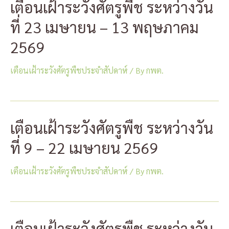
เตือนเฝ้าระวังศัตรูพืช ระหว่างวัน
ที่ 23 เมษายน – 13 พฤษภาคม
2569
เตือนเฝ้าระวังศัตรูพืชประจำสัปดาห์
/ By
กพต.
เตือนเฝ้าระวังศัตรูพืช ระหว่างวัน
ที่ 9 – 22 เมษายน 2569
เตือนเฝ้าระวังศัตรูพืชประจำสัปดาห์
/ By
กพต.
เตือนเฝ้าระวังศัตรูพืช ระหว่างวัน