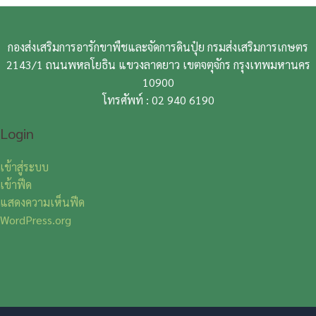
กองส่งเสริมการอารักขาพืชและจัดการดินปุ๋ย กรมส่งเสริมการเกษตร
2143/1 ถนนพหลโยธิน แขวงลาดยาว เขตจตุจักร กรุงเทพมหานคร
10900
โทรศัพท์ : 02 940 6190
Login
เข้าสู่ระบบ
เข้าฟีด
แสดงความเห็นฟีด
WordPress.org