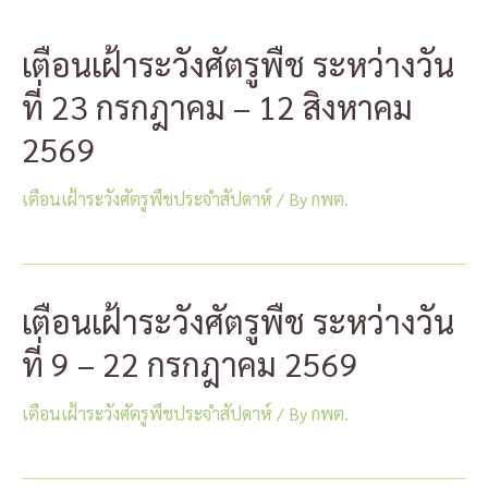
เตือนเฝ้าระวังศัตรูพืช ระหว่างวัน
ที่ 23 กรกฎาคม – 12 สิงหาคม
2569
เตือนเฝ้าระวังศัตรูพืชประจำสัปดาห์
/ By
กพต.
เตือนเฝ้าระวังศัตรูพืช ระหว่างวัน
ที่ 9 – 22 กรกฎาคม 2569
เตือนเฝ้าระวังศัตรูพืชประจำสัปดาห์
/ By
กพต.