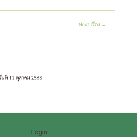
Next เรื่อง
→
ันที่ 11 ตุลาคม 2566
Login