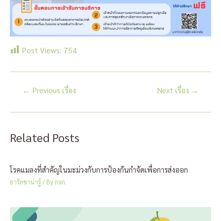
Post Views:
754
แนะแนว
←
Previous เรื่อง
Next เรื่อง
→
เรื่อง
Related Posts
โรคแมลงที่สำคัญในมะม่วงกับการป้องกันกำจัดเพื่อการส่งออก
อารักขาน่ารู้
/ By
กจก.