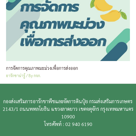
การจัดการคุณภาพมะม่วงเพื่อการส่งออก
อารักขาน่ารู้
/ By
กจก.
กองส่งเสริมการอารักขาพืชและจัดการดินปุ๋ย กรมส่งเสริมการเกษตร
2143/1 ถนนพหลโยธิน แขวงลาดยาว เขตจตุจักร กรุงเทพมหานคร
10900
โทรศัพท์ : 02 940 6190