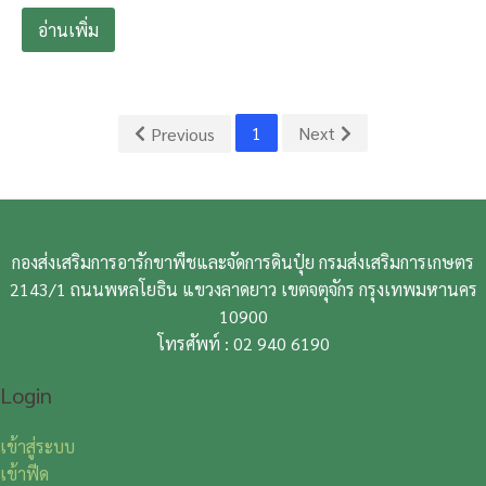
อ่านเพิ่ม
1
Next
Previous
กองส่งเสริมการอารักขาพืชและจัดการดินปุ๋ย กรมส่งเสริมการเกษตร
2143/1 ถนนพหลโยธิน แขวงลาดยาว เขตจตุจักร กรุงเทพมหานคร
10900
โทรศัพท์ : 02 940 6190
Login
เข้าสู่ระบบ
เข้าฟีด